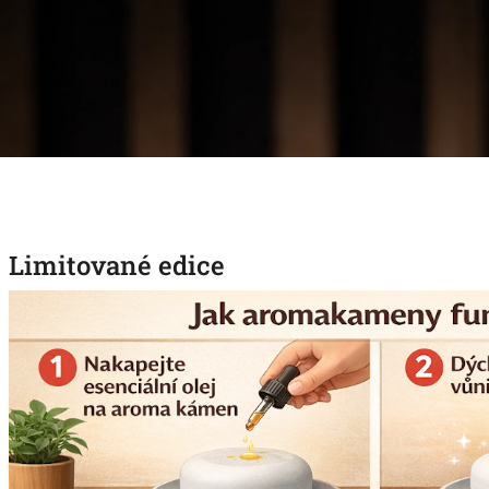
Limitované edice